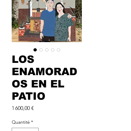
LOS
ENAMORAD
OS EN EL
PATIO
Prix
1 600,00 €
Quantité
*